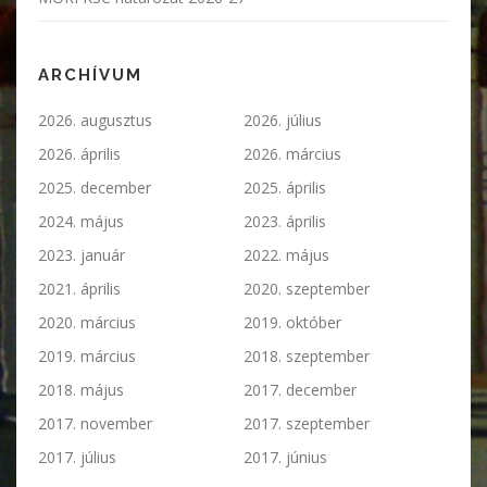
ARCHÍVUM
2026. augusztus
2026. július
2026. április
2026. március
2025. december
2025. április
2024. május
2023. április
2023. január
2022. május
2021. április
2020. szeptember
2020. március
2019. október
2019. március
2018. szeptember
2018. május
2017. december
2017. november
2017. szeptember
2017. július
2017. június