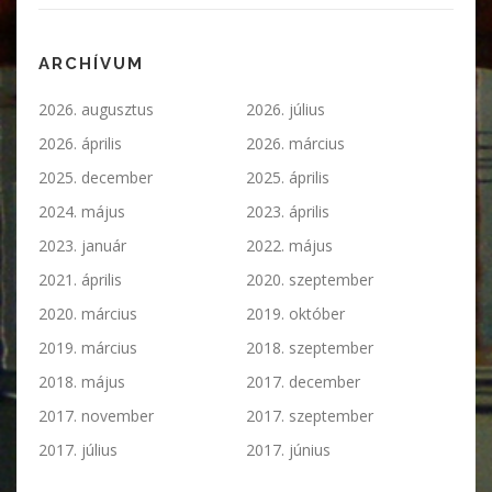
ARCHÍVUM
2026. augusztus
2026. július
2026. április
2026. március
2025. december
2025. április
2024. május
2023. április
2023. január
2022. május
2021. április
2020. szeptember
2020. március
2019. október
2019. március
2018. szeptember
2018. május
2017. december
2017. november
2017. szeptember
2017. július
2017. június