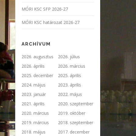
MÓRI KSC SFP 2026-27
MÓRI KSC határozat 2026-27
ARCHÍVUM
2026. augusztus
2026. július
2026. április
2026. március
2025. december
2025. április
2024. május
2023. április
2023. január
2022. május
2021. április
2020. szeptember
2020. március
2019. október
2019. március
2018. szeptember
2018. május
2017. december