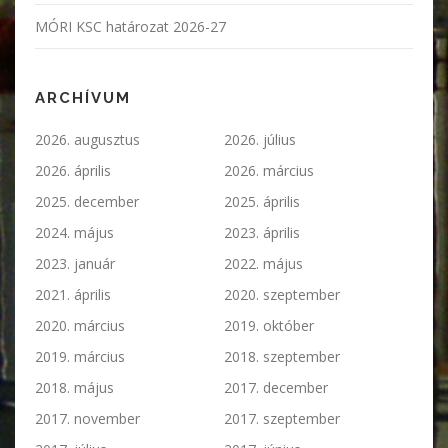
MÓRI KSC határozat 2026-27
ARCHÍVUM
2026. augusztus
2026. július
2026. április
2026. március
2025. december
2025. április
2024. május
2023. április
2023. január
2022. május
2021. április
2020. szeptember
2020. március
2019. október
2019. március
2018. szeptember
2018. május
2017. december
2017. november
2017. szeptember