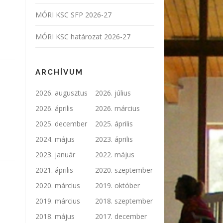
MÓRI KSC SFP 2026-27
MÓRI KSC határozat 2026-27
ARCHÍVUM
2026. augusztus
2026. július
2026. április
2026. március
2025. december
2025. április
2024. május
2023. április
2023. január
2022. május
2021. április
2020. szeptember
2020. március
2019. október
2019. március
2018. szeptember
2018. május
2017. december