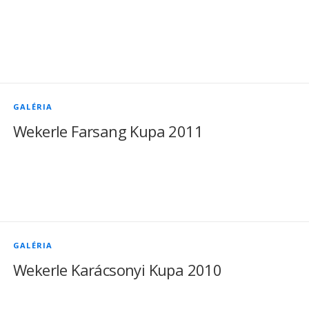
GALÉRIA
Wekerle Farsang Kupa 2011
GALÉRIA
Wekerle Karácsonyi Kupa 2010