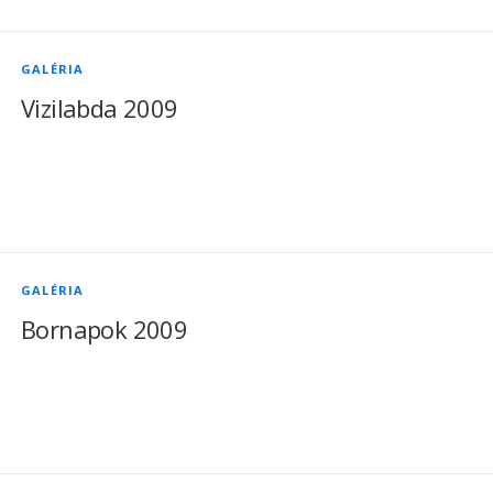
GALÉRIA
Vizilabda 2009
GALÉRIA
Bornapok 2009