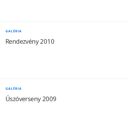
GALÉRIA
Rendezvény 2010
GALÉRIA
Úszóverseny 2009